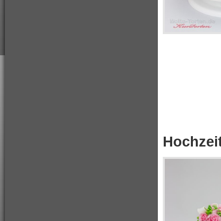
Hochzeit