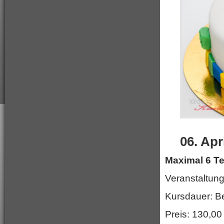
06. Apr
Maximal 6 T
Veranstaltung
Kursdauer: Be
Preis: 130,00