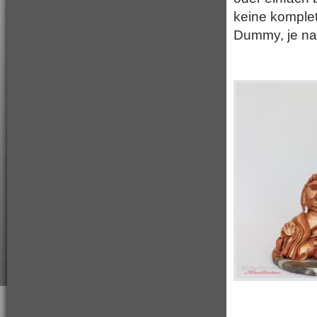
keine komplet
Dummy, je na