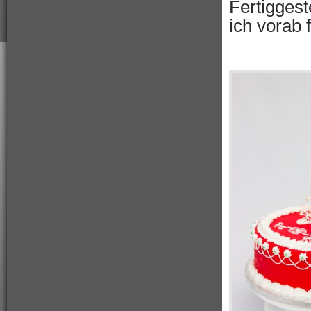
Fertigges
ich vorab 