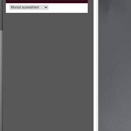
Archiv