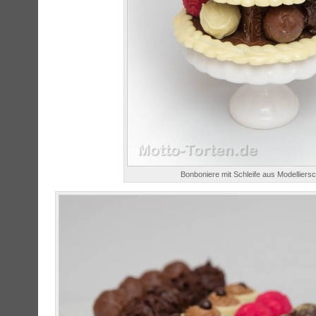
Bonboniere mit Schleife aus Modelliers