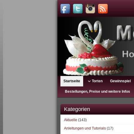
Startseite
Torten
Gewinnspiel
Bestellungen, Preise und weitere Infos
Kategorien
Aktuelle
(143)
Anleitungen und Tutorials
(17)