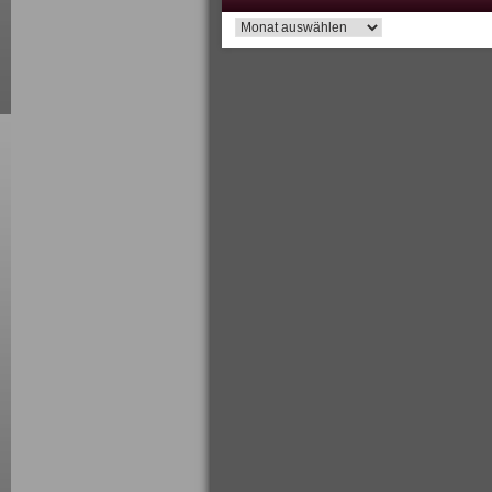
Archiv