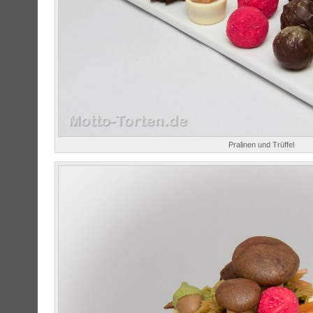
Pralinen und Trüffel