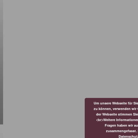
Um unsere Webseite für Sie
zu können, verwenden wir 
der Webseite stimmen Si
<br>Weitere Informatione
Fragen haben wir au
zusammengefasst. Hi
Datenschut