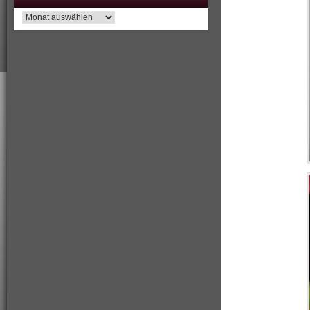
Archiv