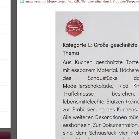
unterwegs mit Motto-Torten
,
WERBUNG- unterstützt durch Produkte/Testpake