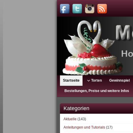
Startseite
Torten
Gewinnspiel
Bestellungen, Preise und weitere Infos
Kategorien
Aktuelle
(143)
Anleitungen und Tutorials
(17)