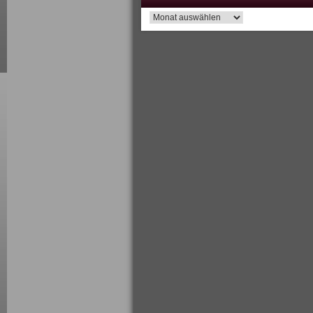
Archiv