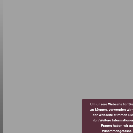
Um unsere Webseite für Sie
zu können, verwenden wir 
der Webseite stimmen Si
<br>Weitere Informatione
Fragen haben wir au
zusammengefasst. Hi