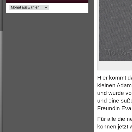
Archiv
Hier kommt d
kleinen Adam
und wurde von
und eine süß
Freundin Eva
Für alle die 
können jetzt 